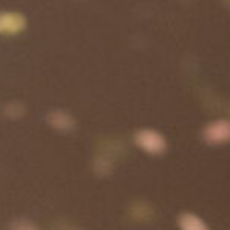
KONTAKT