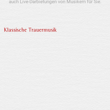
auch Live-Darbietungen von Musikern für Sie.
Klassische Trauermusik