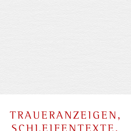
TRAUERANZEIGEN,
SCHLEIFENTEXTE,