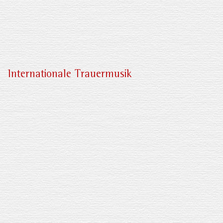
Internationale Trauermusik