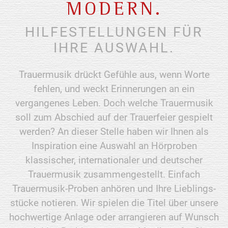
MODERN.
HILFESTELLUNGEN FÜR
IHRE AUSWAHL.
Trauermusik drückt Gefühle aus, wenn Worte
fehlen, und weckt Erinnerungen an ein
vergangenes Leben. Doch welche Trauermusik
soll zum Abschied auf der Trauerfeier gespielt
werden? An dieser Stelle haben wir Ihnen als
Inspiration eine Auswahl an Hörproben
klassischer, internationaler und deutscher
Trauermusik zusammen­gestellt. Einfach
Trauermusik-Proben anhören und Ihre Lieblings­
stücke notieren. Wir spielen die Titel über unsere
hochwertige Anlage oder arrangieren auf Wunsch