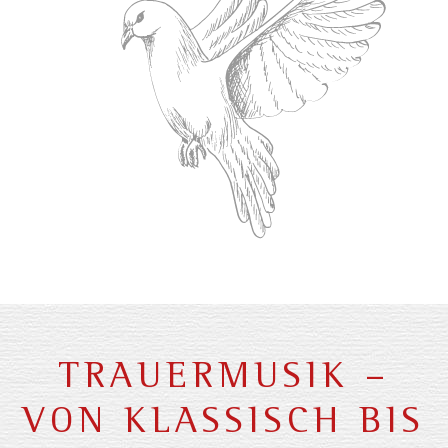
TRAUERMUSIK –
VON KLASSISCH BIS