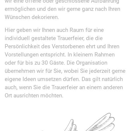
wir eine offene oder geschlossene Aufbahrung
ermöglichen und den wir gerne ganz nach Ihren
Wünschen dekorieren.
Hier geben wir Ihnen auch Raum für eine
individuell gestaltete Trauerfeier, die die
Persönlichkeit des Verstorbenen ehrt und Ihren
Vorstellungen entspricht. In kleinem Rahmen
oder für bis zu 30 Gäste. Die Organisation
übernehmen wir für Sie, wobei Sie jederzeit gerne
eigene Ideen umsetzen dürfen. Das gilt natürlich
auch, wenn Sie die Trauerfeier an einem anderen
Ort ausrichten möchten.