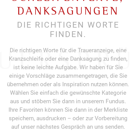
DANKSAGUNGEN
DIE RICHTIGEN WORTE
FINDEN.
UERSPR
Die richtigen Worte für die Traueranzeige, eine
Kranzschleife oder eine Danksagung zu finden,
ist keine leichte Aufgabe. Wir haben für Sie
einige Vorschläge zusammen­getragen, die Sie
übernehmen oder als Inspiration nutzen können.
Wählen Sie einfach die gewünschte Kategorie
aus und stöbern Sie dann in unserem Fundus.
Ihre Favoriten können Sie dann in der Merkliste
speichern, ausdrucken – oder zur Vorbereitung
auf unser nächstes Gespräch an uns senden.