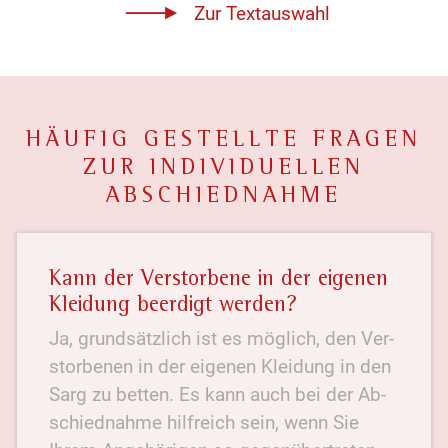
Zur Textauswahl
HÄUFIG GESTELLTE FRAGEN
ZUR INDIVIDUELLEN
ABSCHIEDNAHME
Kann der Verstorbene in der eigenen
Kleidung beerdigt werden?
Ja, grund­sätzlich ist es mög­lich, den Ver­
storbenen in der eigenen Kleidung in den
Sarg zu betten. Es kann auch bei der Ab­
schied­nahme hilf­reich sein, wenn Sie