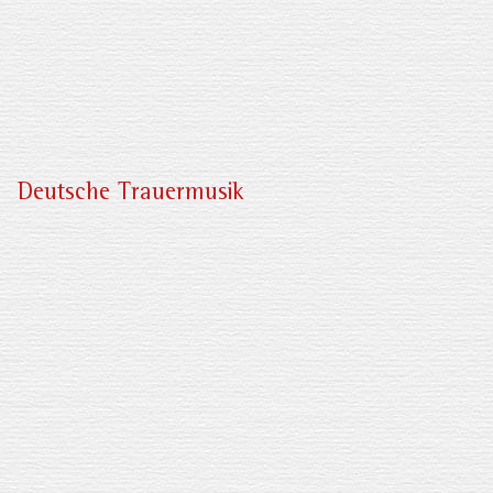
Deutsche Trauermusik